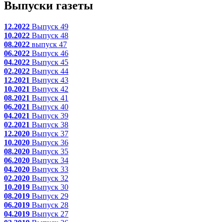
Выпуски газеты
12.2022
Выпуск 49
10.2022
Выпуск 48
08.2022
выпуск 47
06.2022
Выпуск 46
04.2022
Выпуск 45
02.2022
Выпуск 44
12.2021
Выпуск 43
10.2021
Выпуск 42
08.2021
Выпуск 41
06.2021
Выпуск 40
04.2021
Выпуск 39
02.2021
Выпуск 38
12.2020
Выпуск 37
10.2020
Выпуск 36
08.2020
Выпуск 35
06.2020
Выпуск 34
04.2020
Выпуск 33
02.2020
Выпуск 32
10.2019
Выпуск 30
08.2019
Выпуск 29
06.2019
Выпуск 28
04.2019
Выпуск 27