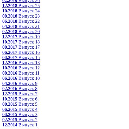
02.2019
Выпуск 26
12.2018
Выпуск 25
10.2018
Выпуск 24
08.2018
Выпуск 23
06.2018
Выпуск 22
04.2018
Выпуск 21
02.2018
Выпуск 20
12.2017
Выпуск 19
10.2017
Выпуск 18
08.2017
Выпуск 17
06.2017
Выпуск 16
04.2017
Выпуск 15
12.2016
Выпуск 13
10.2016
Выпуск 12
08.2016
Выпуск 11
06.2016
Выпуск 10
04.2016
Выпуск 9
02.2016
Выпуск 8
12.2015
Выпуск 7
10.2015
Выпуск 6
08.2015
Выпуск 5
06.2015
Выпуск 4
04.2015
Выпуск 3
02.2015
Выпуск 2
12.2014
Выпуск 1