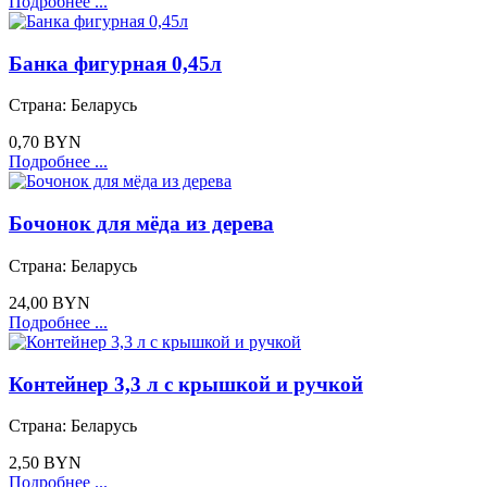
Подробнее ...
Банка фигурная 0,45л
Страна:
Беларусь
0,70 BYN
Подробнее ...
Бочонок для мёда из дерева
Страна:
Беларусь
24,00 BYN
Подробнее ...
Контейнер 3,3 л с крышкой и ручкой
Страна:
Беларусь
2,50 BYN
Подробнее ...