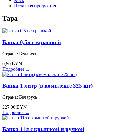
Воск
Печатная продукция
Тара
Банка 0,5л с крышкой
Страна:
Беларусь
0,60 BYN
Подробнее ...
Банка 1 литр (в комплекте 325 шт)
Страна:
Беларусь
227,00 BYN
Подробнее ...
Банка 11л с крышкой и ручкой