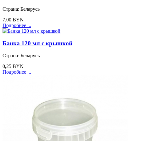
Страна:
Беларусь
7,00 BYN
Подробнее ...
Банка 120 мл с крышкой
Страна:
Беларусь
0,25 BYN
Подробнее ...