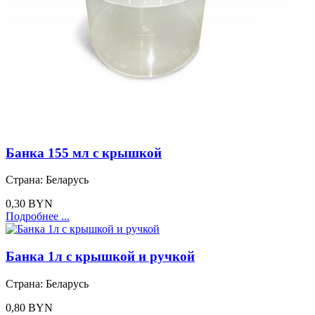
Банка 155 мл с крышкой
Страна:
Беларусь
0,30 BYN
Подробнее ...
Банка 1л с крышкой и ручкой
Страна:
Беларусь
0,80 BYN