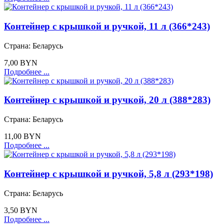
Контейнер с крышкой и ручкой, 11 л (366*243)
Страна:
Беларусь
7,00 BYN
Подробнее ...
Контейнер с крышкой и ручкой, 20 л (388*283)
Страна:
Беларусь
11,00 BYN
Подробнее ...
Контейнер с крышкой и ручкой, 5,8 л (293*198)
Страна:
Беларусь
3,50 BYN
Подробнее ...