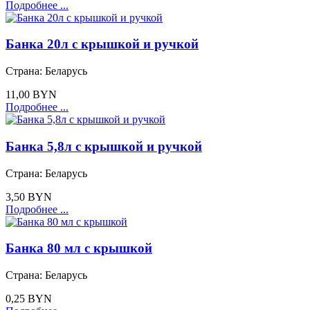
Подробнее ...
Банка 20л с крышкой и ручкой
Страна:
Беларусь
11,00 BYN
Подробнее ...
Банка 5,8л с крышкой и ручкой
Страна:
Беларусь
3,50 BYN
Подробнее ...
Банка 80 мл с крышкой
Страна:
Беларусь
0,25 BYN