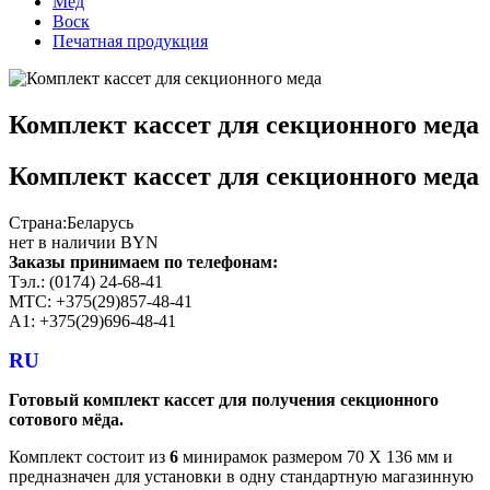
Мёд
Воск
Печатная продукция
Комплект кассет для секционного меда
Комплект кассет для секционного меда
Страна:
Беларусь
нет в наличии BYN
Заказы принимаем по телефонам:
Тэл.: (0174) 24-68-41
МТС: +375(29)857-48-41
А1: +375(29)696-48-41
RU
Готовый комплект кассет для получения секционного
сотового мёда.
Комплект состоит из
6
минирамок размером 70 Х 136 мм и
предназначен для установки в одну стандартную магазинную